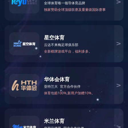
数字真空表552
testo 552 数字真空表，适用于制冷及热泵系统的真空度检测；精确判
断制冷系统的除湿程度及杂质的去除程度。例如，油、杂质气体等。